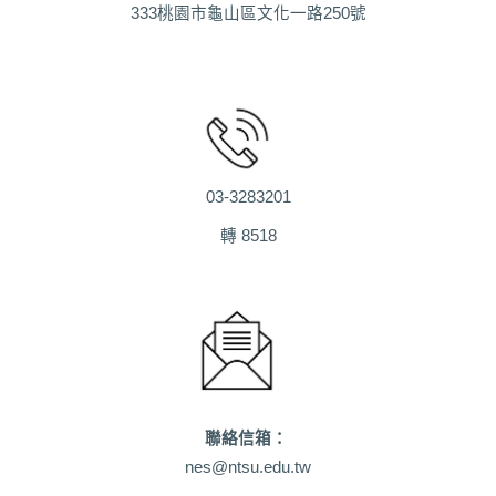
333桃園市龜山區文化一路250號
03-3283201
轉 8518
聯絡信箱：
nes@ntsu.edu.tw