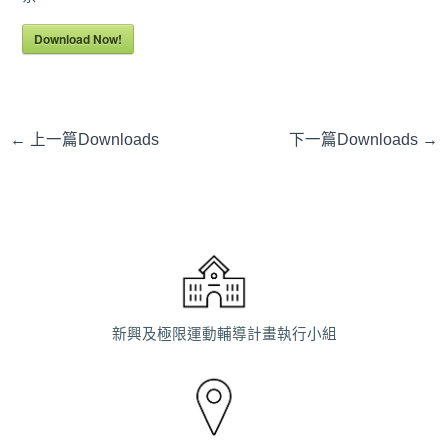
Download Now!
←
上一篇Downloads
下一篇Downloads
→
新興及極限運動輔導計畫執行小組