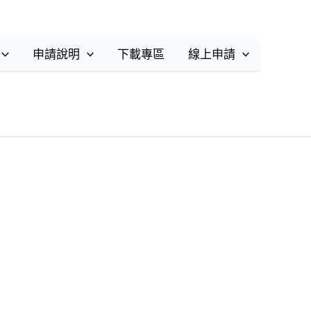
申請說明
下載專區
線上申請