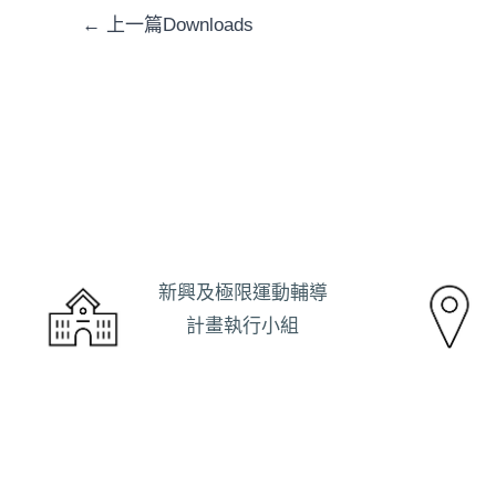
←
上一篇Downloads
新興及極限運動輔導
計畫執行小組