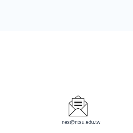
nes@ntsu.edu.tw