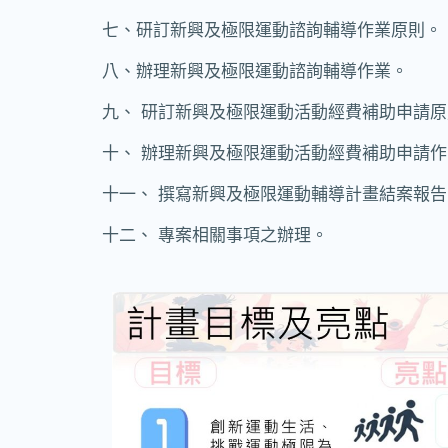
七、
研訂新興及極限運動諮詢輔導作業原則。
八、
辦理新興及極限運動諮詢輔導作業。
九、
研訂新興及極限運動活動經費補助申請原
十、
辦理新興及極限運動活動經費補助申請作
十一、 撰寫新興及極限運動輔導計畫結案報告
十二、 專案相關事項之辦理。