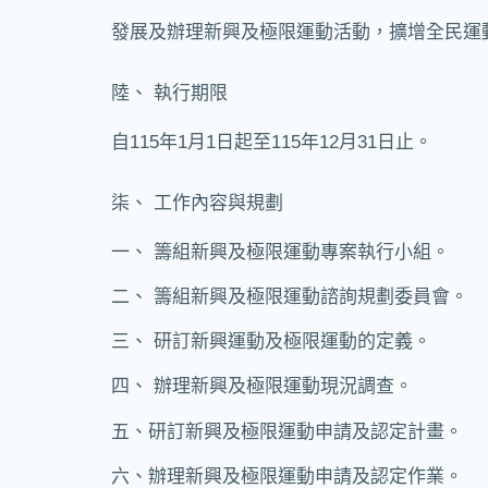
發展及辦理新興及極限運動活動，擴增全民運
陸、 執行期限
自115年1月1日起至115年12月31日止。
柒、 工作內容與規劃
一、 籌組新興及極限運動專案執行小組。
二、 籌組新興及極限運動諮詢規劃委員會。
三、 研訂新興運動及極限運動的定義。
四、
辦理新興及極限運動現況調查。
五、
研訂新興及極限運動申請及認定計畫。
六、
辦理新興及極限運動申請及認定作業。