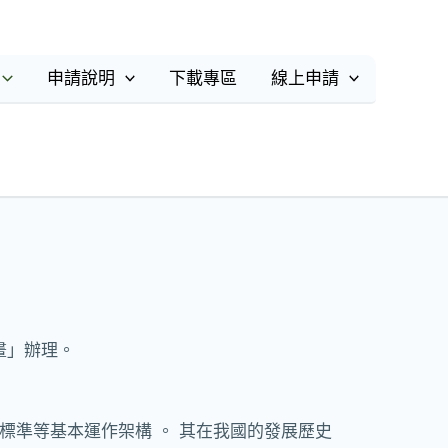
申請說明
下載專區
線上申請
計畫」辦理。
器材與設備標準等基本運作架構 。 其在我國的發展歷史