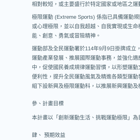
相對較短，或主要盛行於特定國家或地區之運動
極限運動 (Extreme Sports) 係
或心理極限，並以自我超越、自我實現或生命
能、創意、勇氣或冒險精神。
運動部及全民運動署於114年9月9日掛牌成
運動產業發展、推展國際運動事務，並強化適
中，促使國民養成規律運動習慣，以形塑運動
便利性，提升全民運動風氣及精進各類型運動
組下設新興及極限運動科，以推展新興運動及
參、計畫目標
本計畫以「創新運動生活、挑戰運動極限」為
肆、 預期效益