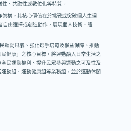
多樣性、共融性或數位化等特質。
基本運作架構。其核心價值在於挑戰或突破個人生理
者自由選擇或創造動作，展現個人技術、體
全民運動風氣、強化選手培育及權益保障、推動
國民健康」之核心目標，將運動融入日常生活之
障全民運動權利、提升民眾參與運動之可及性及
區運動組、運動健康組等業務組，並於運動休閒