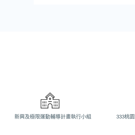
新興及極限運動輔導計畫執行小組
333桃