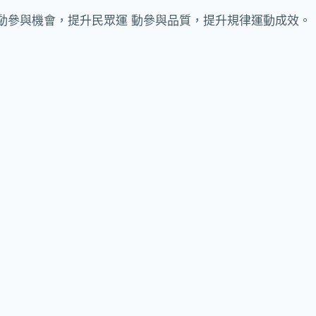
動參與機會，提升民眾運 動參與品質，提升規律運動成效。