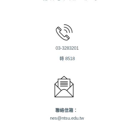
03-3283201
轉 8518
聯絡信箱：
nes@ntsu.edu.tw