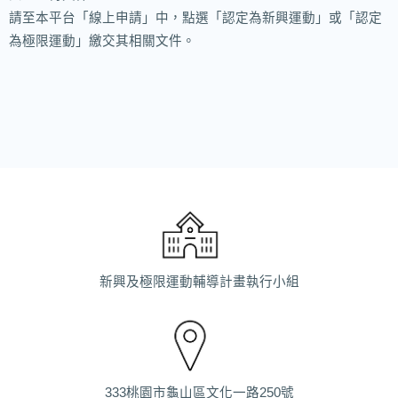
請至本平台「線上申請」中，點選「認定為新興運動」或「認定
為極限運動」繳交其相關文件。
新興及極限運動輔導計畫執行小組
333桃園市龜山區文化一路250號