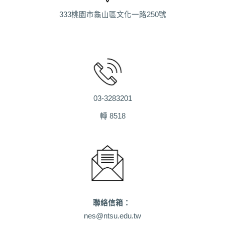
333桃園市龜山區文化一路250號
03-3283201
轉 8518
聯絡信箱：
nes@ntsu.edu.tw