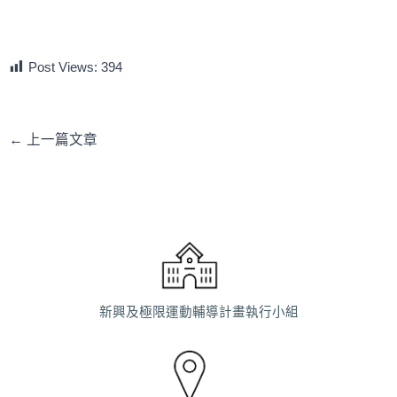
Post Views:
394
←
上一篇文章
新興及極限運動輔導計畫執行小組