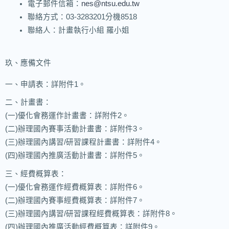
電子郵件信箱：
nes@ntsu.edu.tw
聯絡方式：03-3283201分機8518
聯絡人：計畫執行小組 羅小姐
玖、應備文件
一、申請表：詳附件1。
二、計畫書：
(一)優化會務運作計畫書：詳附件2。
(二)辦理國內賽事活動計畫書：詳附件3。
(三)辦理國內講習/研習課程計畫書：詳附件4。
(四)辦理國內推廣活動計畫書：詳附件5。
三、經費概算表：
(一)優化會務運作經費概算表：詳附件6。
(二)辦理國內賽事經費概算表：詳附件7。
(三)辦理國內講習/研習課程經費概算表：詳附件8。
(四)辦理國內推廣活動經費概算表：詳附件9。